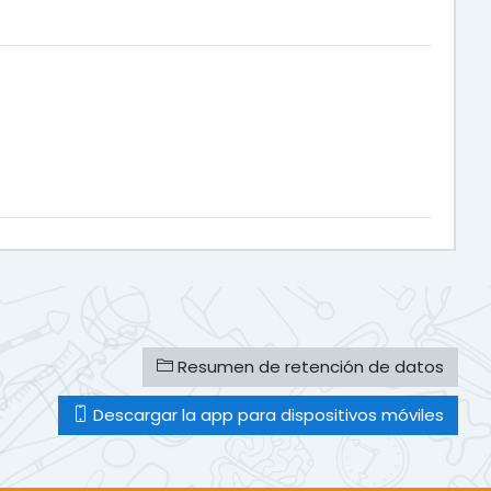
Resumen de retención de datos
Descargar la app para dispositivos móviles