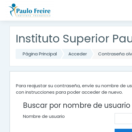
Salta al contenido principal
Instituto Superior Pau
Página Principal
Acceder
Contraseña ol
Para reajustar su contraseña, envíe su nombre de us
con instrucciones para poder acceder de nuevo.
Buscar por nombre de usuario
Nombre de usuario