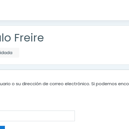
lo Freire
vidada
uario o su dirección de correo electrónico. Si podemos enco